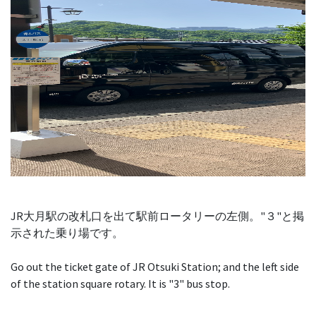
JR大月駅の改札口を出て駅前ロータリーの左側。"３"と掲
示された乗り場です。
Go out the ticket gate of JR Otsuki Station; and the left side