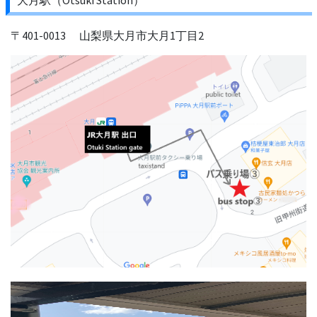
大月駅（Otsuki Station）
〒401-0013 山梨県大月市大月1丁目2